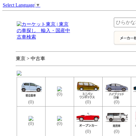
Select Language
▼
東京 > 中古車
(0)
(0)
(0)
(0)
(0)
(0)
(0)
(0)