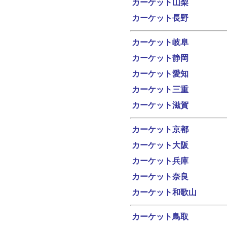
カーケット山梨
カーケット長野
カーケット岐阜
カーケット静岡
カーケット愛知
カーケット三重
カーケット滋賀
カーケット京都
カーケット大阪
カーケット兵庫
カーケット奈良
カーケット和歌山
カーケット鳥取