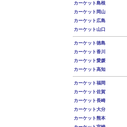
カーケット島根
カーケット岡山
カーケット広島
カーケット山口
カーケット徳島
カーケット香川
カーケット愛媛
カーケット高知
カーケット福岡
カーケット佐賀
カーケット長崎
カーケット大分
カーケット熊本
カーケット宮崎