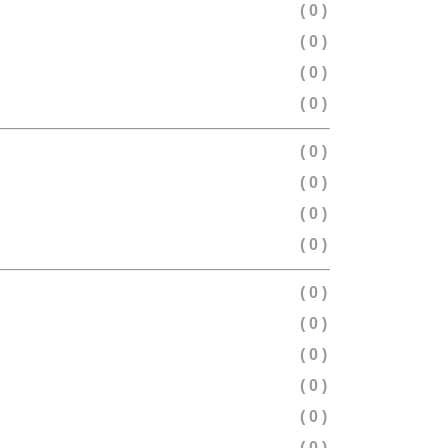
( 0 )
( 0 )
( 0 )
( 0 )
( 0 )
( 0 )
( 0 )
( 0 )
( 0 )
( 0 )
( 0 )
( 0 )
( 0 )
( 0 )