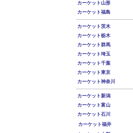
カーケット山形
カーケット福島
カーケット茨木
カーケット栃木
カーケット群馬
カーケット埼玉
カーケット千葉
カーケット東京
カーケット神奈川
カーケット新潟
カーケット富山
カーケット石川
カーケット福井