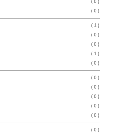
( 0 )
( 0 )
( 1 )
( 0 )
( 0 )
( 1 )
( 0 )
( 0 )
( 0 )
( 0 )
( 0 )
( 0 )
( 0 )