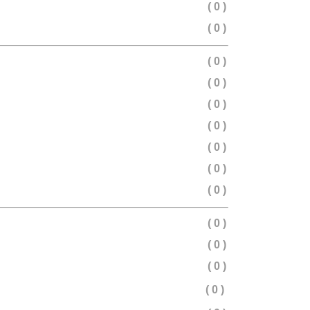
( 0 )
( 0 )
( 0 )
( 0 )
( 0 )
( 0 )
( 0 )
( 0 )
( 0 )
( 0 )
( 0 )
( 0 )
( 0 )