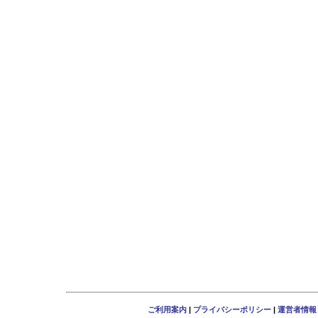
ご利用案内
|
プライバシーポリシー
|
運営者情報