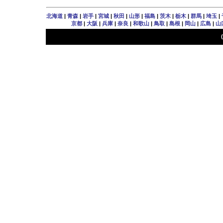
北海道
|
青森
|
岩手
|
宮城
|
秋田
|
山形
|
福島
|
茨木
|
栃木
|
群馬
|
埼玉
|
京都
|
大阪
|
兵庫
|
奈良
|
和歌山
|
鳥取
|
島根
|
岡山
|
広島
|
山