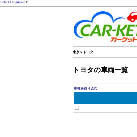
Select Language
▼
東京 > トヨタ
トヨタの車両一覧
車種を絞り込む
アルファー
アルファー
アリスト
アリオン
アベンシス 
アクア
iQ
イプサム
イスト
WiLL VS
WiLL サイ
ヴォルツ
ヴォクシー
ヴェロッサ
ヴィッツ
ウイッシュ
ヴァンガー
FJクルーザ
エスティマ 
エスティマ 
エスティマ 
エスティマ
エスクァイ
カローラ レ
カローラ バ
カローラ 
カローラⅡ
カローラFX
カレン
カルディナ 
カリーナ サ
カリーナ
カムロード
カムリ グラ
キャミ
クルーガー
クラウン マ
クラウン バ
クラウン ２
クラウン ロ
クラウン ロ
クラウン 
クラウン ア
コンフォー
コロナ バン
コロナ
コースター 
コースター
サクシード 
サクシード 
サイノス
スプリンター
スプリンター
スタウト
センチュリ
セルシオ
セリカ XX
ソアラ
タウンエース
タウンエース
タウンエース
デリボーイ
トヨエース
トヨエース 
2000 GT
ノア
ハイエース 
ハイラックス
ハイラック
パッソ
パブリカ
ハリアー
ピクシス ス
ピクシス ト
ビスタ
ビスタ アル
ブレイド
プログレ
プロボックス
ポルテ
マークⅡ
マークX ジ
メガクルー
ライトエース
ライトエース
ラウム
ランドクルー
ランドクルー
ランドクルー
ランドクルー
ランドクルー
レジアスエー
トヨタ そ
アレックス
アルテッツァ
アルテッツ
アベンシス 
アバロン
アイシス
WiLL Vi
ヴェルファ
ヴェルファ
ウィンダム
MR2
MR-S
オリジン
オーリス
オーパ
カローラ ラ
カローラ フ
カローラ ス
カローラ ア
カローラ ル
カルディナ
カリーナED
カムリ グラ
カムリ
ガイア
クレスタ
クルーガー 
グランビア
グランド ハ
クラウン ハ
クラウン セ
クラウン エ
クラウン ア
クイック デ
コロナ プレ
コルサ クー
SAI
シエンタ
C-HR
スポーツ 80
スペイド
スプリンター
スプリンタ
スパーキー
スープラ
セリカ
セラ
タウンエース
ダイナ ルー
ダイナ トラ
ダイナ ア
ターセル
タンク
チェイサー
デュエット
トヨエース
トヨタ クラ
ナディア
ハイエース 
ハイエース 
ハイエース 
ツーリング 
ハイエース 
ハイラック
ハイラックス
86
パッソテッ
パブリカ ピ
ハリアー ハ
bB
ピクシス エ
ピクシス ジ
ピクシス バ
ピクシス メ
ファンカー
プラッツ
プリウス
プリウス PH
プリウス α
ブリザード
ブレビス
プレミオ
プロナード
プロボック
プロボックス
ベルタ
マークⅡクオ
マークⅡ ブ
マークⅡ ワ
マークX
MIRAI
ラクティス
ラッシュ
RAV4
ランドクル
ランドクルー
ランドクルー
ルーミー
レジアス
レジアスエ
レジアス バ
カローラ
コルサ セダ
スターレッ