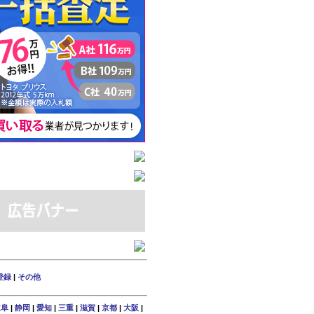
登録
|
その他
岐阜
|
静岡
|
愛知
|
三重
|
滋賀
|
京都
|
大阪
|