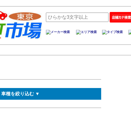
車種を絞り込む ▼
(0台)
(0台)
(0台)
(0台)
(0台)
(0台)
(0台)
(0台)
(0台)
(0台)
(0台)
(0台)
(0台)
(0台)
(0台)
(0台)
(0台)
(0台)
(0台)
(0台)
(0台)
(0台)
(0台)
(0台)
(0台)
(0台)
(0台)
(0台)
(0台)
(0台)
(0台)
(0台)
(0台)
(0台)
(0台)
(0台)
(0台)
(0台)
(0台)
(0台)
(0台)
(0台)
(0台)
(0台)
(0台)
(0台)
(0台)
(0台)
(0台)
(0台)
(0台)
(0台)
(0台)
(0台)
(0台)
(0台)
(0台)
(0台)
(0台)
(0台)
(0台)
(0台)
(0台)
(0台)
(0台)
(0台)
(0台)
(0台)
(0台)
(0台)
(0台)
(0台)
(0台)
(0台)
(0台)
(0台)
(0台)
(0台)
(0台)
(0台)
(0台)
(0台)
(0台)
(0台)
(0台)
(0台)
(0台)
(0台)
(0台)
(0台)
(0台)
(0台)
(0台)
ド ハイブリッド
ド
ワゴン
ファ
ド
ー
ハイブリッド
ルシーダ
エミーナ
ア
ビン
ン
ツーリングワゴン
バン
ーフ
シア
ジェスタ
ン
ドア ハードトップ
イヤル ハイブリッド
イヤル
ステーションワゴン
スリート ハイブリッド
ト
ビッグバン
ワゴン
バン
 バン
 トレノ
ー
 ノア
 バン
 ワゴン
 アーバンサポーター
ルートバン
レジアス
 スポーツ ピックアップ
ス ピックアップ
ペース
ラック
デオ
 バン
オ
ザー
 ノア
 トラック
ザー 40
ザー 55
ザー 60
ザー 80
ザー プラド
ス バン
の他
(0台)
(0台)
(0台)
(0台)
(0台)
(0台)
(0台)
(0台)
(0台)
(0台)
(0台)
(0台)
(0台)
(0台)
(0台)
(0台)
(0台)
(0台)
(0台)
(0台)
(0台)
(0台)
(0台)
(0台)
(0台)
(0台)
(0台)
(0台)
(0台)
(0台)
(0台)
(0台)
(0台)
(0台)
(0台)
(0台)
(0台)
(0台)
(0台)
(0台)
(0台)
(0台)
(0台)
(0台)
(0台)
(0台)
(0台)
(0台)
(0台)
(0台)
(0台)
(0台)
(0台)
(0台)
(0台)
(0台)
(0台)
(0台)
(0台)
(0台)
(0台)
(0台)
(0台)
(0台)
(0台)
(0台)
(0台)
(0台)
(0台)
(0台)
(0台)
(0台)
(0台)
(0台)
(0台)
(0台)
(0台)
(0台)
(0台)
(0台)
(0台)
(0台)
(0台)
(0台)
(0台)
(0台)
(0台)
(0台)
(0台)
(0台)
(0台)
(0台)
(0台)
(0台)
(0台)
(0台)
(0台)
(0台)
(0台)
(0台)
(0台)
 ジータ
ァ
セダン
イア ハイブリッド
イア
ンクス
ィルダー
パシオ
クシオ
ミオン
シアワゴン
ハイブリッド
イエース
イブリッド
ダン
ステート
スリート
リバリー
ミオ
ペ
0
 カリブ
ー
 トラック
トバン
ック
ーバンサポーター
シック
コミューター
トラック
バン
ハイエース
ワゴン
ス
 サーフ
セ
ックアップ
イブリッド
ポック
ョイ
ン
ガ
ゴ
V
ス
 ワゴン
リス
リット
ゴン
ーザー
ザー 70
ザー 100
ース コミューター
ン
(0台)
(0台)
(0台)
ン
ト