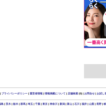
|
プライバシーポリシー
|
運営者情報
|
情報掲載について
|
店舗検索
(0) |
お問合せ
|
お試し
福島
|
茨木
|
栃木
|
群馬
|
埼玉
|
千葉
|
東京
|
神奈川
|
新潟
|
富山
|
石川
|
福井
|
山梨
|
長野
|